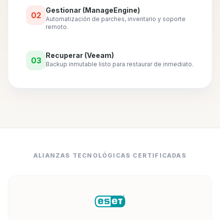
Gestionar (ManageEngine)
02
Automatización de parches, inventario y soporte
remoto.
Recuperar (Veeam)
03
Backup inmutable listo para restaurar de inmediato.
ALIANZAS TECNOLÓGICAS CERTIFICADAS