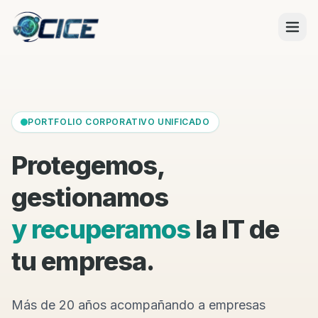
PORTFOLIO CORPORATIVO UNIFICADO
Protegemos,
gestionamos
y recuperamos
la IT de
tu empresa.
Más de 20 años acompañando a empresas