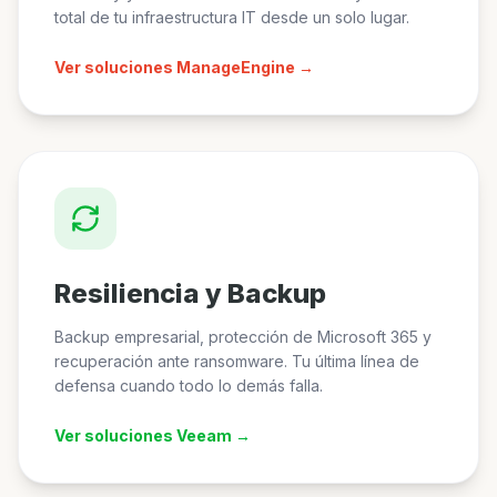
total de tu infraestructura IT desde un solo lugar.
Ver soluciones ManageEngine →
Resiliencia y Backup
Backup empresarial, protección de Microsoft 365 y
recuperación ante ransomware. Tu última línea de
defensa cuando todo lo demás falla.
Ver soluciones Veeam →