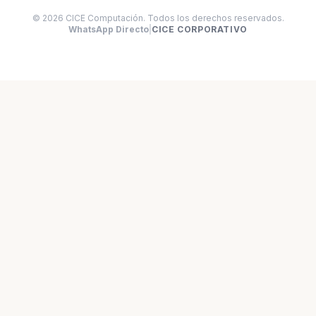
© 2026 CICE Computación. Todos los derechos reservados.
WhatsApp Directo
|
CICE CORPORATIVO