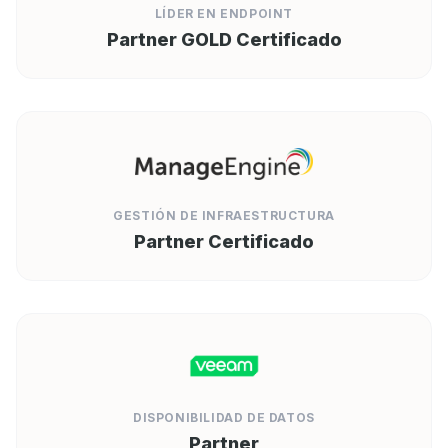
LÍDER EN ENDPOINT
Partner GOLD Certificado
GESTIÓN DE INFRAESTRUCTURA
Partner Certificado
DISPONIBILIDAD DE DATOS
Partner