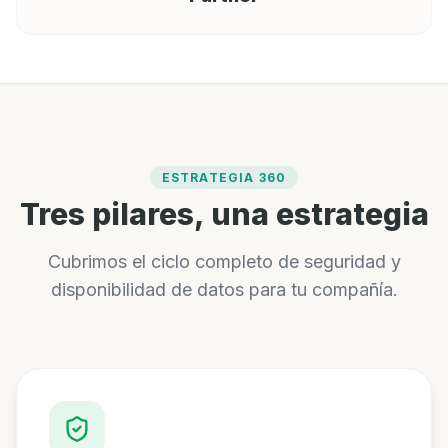
ESTRATEGIA 360
Tres pilares, una estrategia
Cubrimos el ciclo completo de seguridad y
disponibilidad de datos para tu compañía.