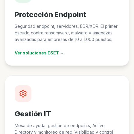
Protección Endpoint
Seguridad endpoint, servidores, EDR/XDR. El primer
escudo contra ransomware, malware y amenazas
avanzadas para empresas de 10 a 1.000 puestos.
Ver soluciones ESET →
Gestión IT
Mesa de ayuda, gestión de endpoints, Active
Directory y monitoreo de red. Visibilidad y control