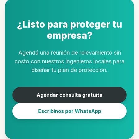
¿Listo para proteger tu
empresa?
Agendá una reunión de relevamiento sin
costo con nuestros ingenieros locales para
diseñar tu plan de protección.
Agendar consulta gratuita
Escribinos por WhatsApp