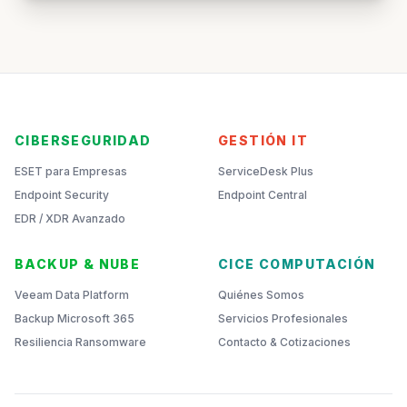
CIBERSEGURIDAD
GESTIÓN IT
ESET para Empresas
ServiceDesk Plus
Endpoint Security
Endpoint Central
EDR / XDR Avanzado
BACKUP & NUBE
CICE COMPUTACIÓN
Veeam Data Platform
Quiénes Somos
Backup Microsoft 365
Servicios Profesionales
Resiliencia Ransomware
Contacto & Cotizaciones