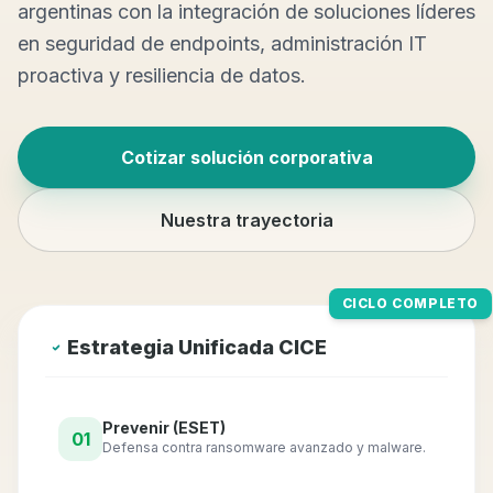
argentinas con la integración de soluciones líderes
en seguridad de endpoints, administración IT
proactiva y resiliencia de datos.
Cotizar solución corporativa
Nuestra trayectoria
CICLO COMPLETO
Estrategia Unificada CICE
Prevenir (ESET)
01
Defensa contra ransomware avanzado y malware.