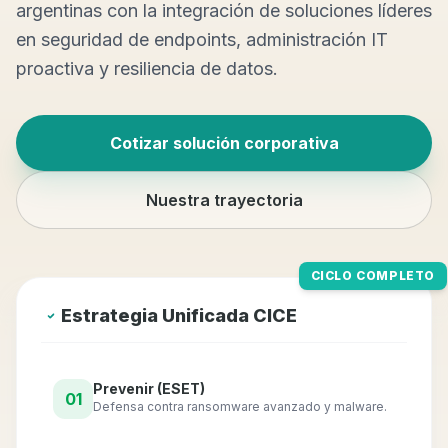
argentinas con la integración de soluciones líderes
en seguridad de endpoints, administración IT
proactiva y resiliencia de datos.
Cotizar solución corporativa
Nuestra trayectoria
CICLO COMPLETO
Estrategia Unificada CICE
Prevenir (ESET)
01
Defensa contra ransomware avanzado y malware.