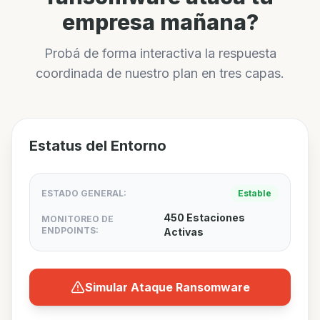
empresa mañana?
Probá de forma interactiva la respuesta
coordinada de nuestro plan en tres capas.
Estatus del Entorno
ESTADO GENERAL:
Estable
450 Estaciones
MONITOREO DE
ENDPOINTS:
Activas
Simular Ataque Ransomware