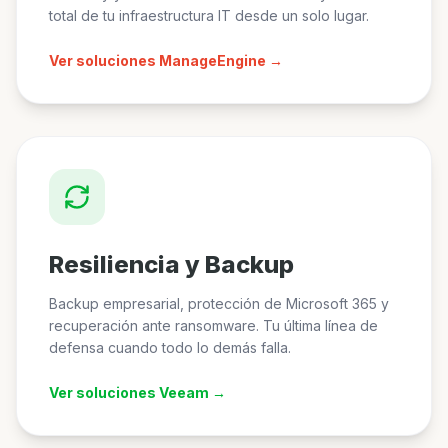
total de tu infraestructura IT desde un solo lugar.
Ver soluciones ManageEngine →
Resiliencia y Backup
Backup empresarial, protección de Microsoft 365 y
recuperación ante ransomware. Tu última línea de
defensa cuando todo lo demás falla.
Ver soluciones Veeam →