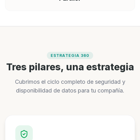
ESTRATEGIA 360
Tres pilares, una estrategia
Cubrimos el ciclo completo de seguridad y
disponibilidad de datos para tu compañía.