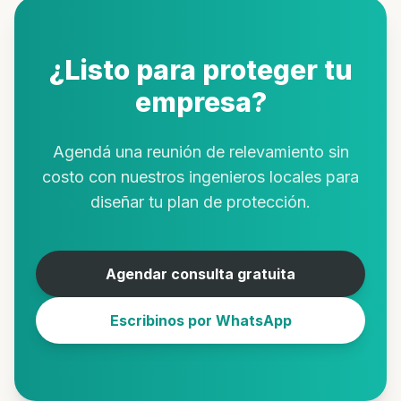
¿Listo para proteger tu
empresa?
Agendá una reunión de relevamiento sin
costo con nuestros ingenieros locales para
diseñar tu plan de protección.
Agendar consulta gratuita
Escribinos por WhatsApp