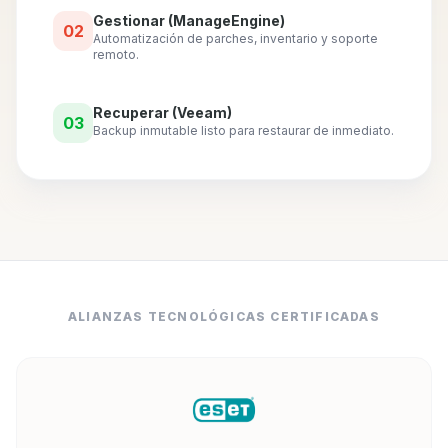
Gestionar (ManageEngine)
02
Automatización de parches, inventario y soporte
remoto.
Recuperar (Veeam)
03
Backup inmutable listo para restaurar de inmediato.
ALIANZAS TECNOLÓGICAS CERTIFICADAS