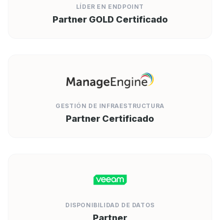
LÍDER EN ENDPOINT
Partner GOLD Certificado
GESTIÓN DE INFRAESTRUCTURA
Partner Certificado
DISPONIBILIDAD DE DATOS
Partner