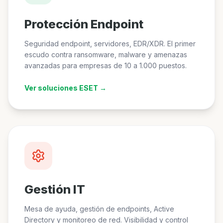
Protección Endpoint
Seguridad endpoint, servidores, EDR/XDR. El primer
escudo contra ransomware, malware y amenazas
avanzadas para empresas de 10 a 1.000 puestos.
Ver soluciones ESET →
Gestión IT
Mesa de ayuda, gestión de endpoints, Active
Directory y monitoreo de red. Visibilidad y control