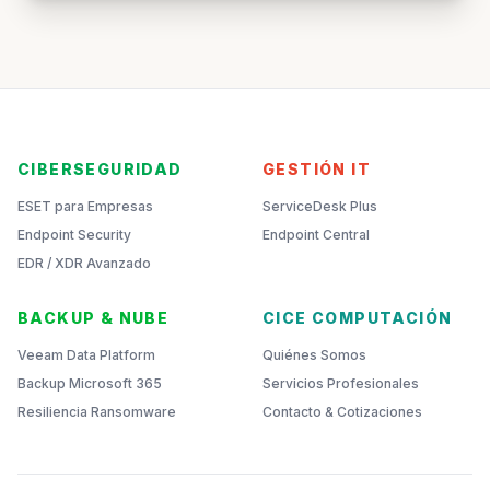
CIBERSEGURIDAD
GESTIÓN IT
ESET para Empresas
ServiceDesk Plus
Endpoint Security
Endpoint Central
EDR / XDR Avanzado
BACKUP & NUBE
CICE COMPUTACIÓN
Veeam Data Platform
Quiénes Somos
Backup Microsoft 365
Servicios Profesionales
Resiliencia Ransomware
Contacto & Cotizaciones