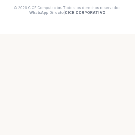
© 2026 CICE Computación. Todos los derechos reservados.
WhatsApp Directo
|
CICE CORPORATIVO