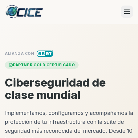
ALIANZA CON
PARTNER GOLD CERTIFICADO
Ciberseguridad de
clase mundial
Implementamos, configuramos y acompañamos la
protección de tu infraestructura con la suite de
seguridad más reconocida del mercado. Desde 10