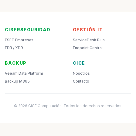
CIBERSEGURIDAD
GESTIÓN IT
ESET Empresas
ServiceDesk Plus
EDR / XDR
Endpoint Central
BACKUP
CICE
Veeam Data Platform
Nosotros
Backup M365
Contacto
© 2026 CICE Computación. Todos los derechos reservados.