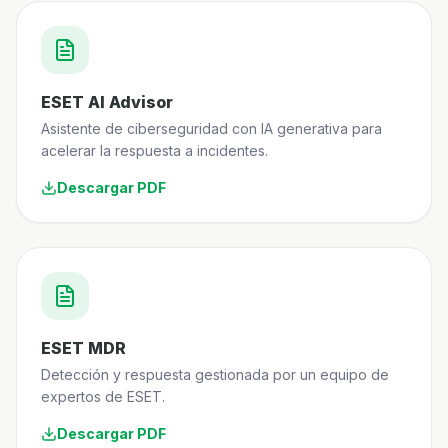
ESET AI Advisor
Asistente de ciberseguridad con IA generativa para
acelerar la respuesta a incidentes.
Descargar PDF
ESET MDR
Detección y respuesta gestionada por un equipo de
expertos de ESET.
Descargar PDF