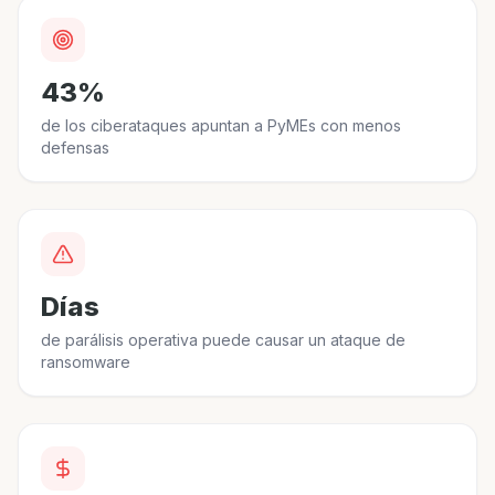
43%
de los ciberataques apuntan a PyMEs con menos
defensas
Días
de parálisis operativa puede causar un ataque de
ransomware