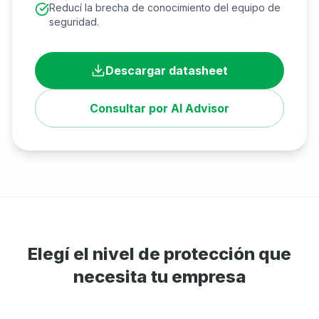
Reducí la brecha de conocimiento del equipo de
seguridad.
Descargar datasheet
Consultar por AI Advisor
Elegí el nivel de protección que
necesita tu empresa