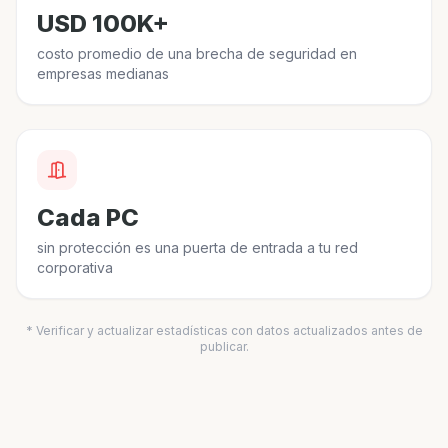
USD 100K+
costo promedio de una brecha de seguridad en
empresas medianas
Cada PC
sin protección es una puerta de entrada a tu red
corporativa
* Verificar y actualizar estadísticas con datos actualizados antes de
publicar.