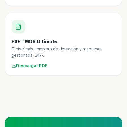
ESET MDR Ultimate
El nivel más completo de detección y respuesta
gestionada, 24/7.
Descargar PDF