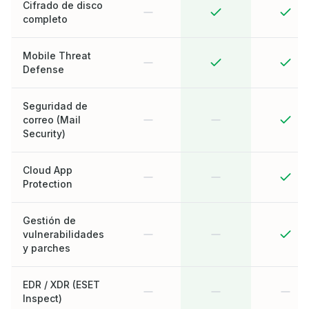
Cifrado de disco
completo
Mobile Threat
Defense
Seguridad de
correo (Mail
Security)
Cloud App
Protection
Gestión de
vulnerabilidades
y parches
EDR / XDR (ESET
Inspect)