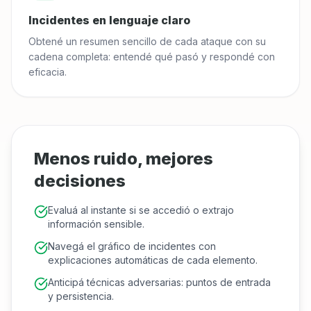
Incidentes en lenguaje claro
Obtené un resumen sencillo de cada ataque con su
cadena completa: entendé qué pasó y respondé con
eficacia.
Menos ruido, mejores
decisiones
Evaluá al instante si se accedió o extrajo
información sensible.
Navegá el gráfico de incidentes con
explicaciones automáticas de cada elemento.
Anticipá técnicas adversarias: puntos de entrada
y persistencia.