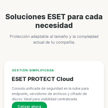
Soluciones ESET para cada
necesidad
Protección adaptable al tamaño y la complejidad
actual de tu compañía.
GESTIÓN SIMPLIFICADA
ESET PROTECT Cloud
Consola unificada de seguridad en la nube para
endpoints, servidores de archivos y cifrado de
discos. Ideal para visibilidad centralizada.
Cotizar ahora