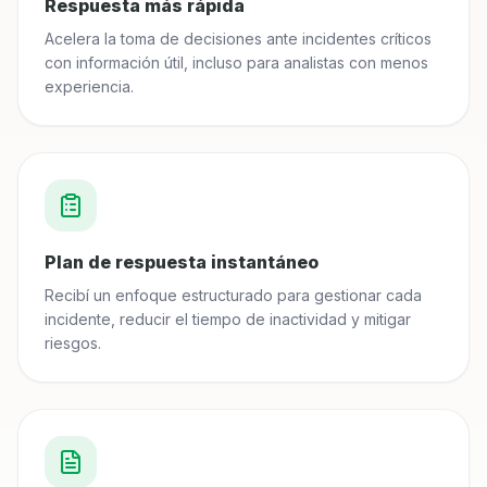
Respuesta más rápida
Acelera la toma de decisiones ante incidentes críticos
con información útil, incluso para analistas con menos
experiencia.
Plan de respuesta instantáneo
Recibí un enfoque estructurado para gestionar cada
incidente, reducir el tiempo de inactividad y mitigar
riesgos.