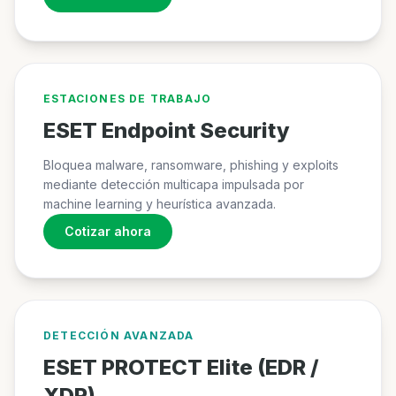
ESTACIONES DE TRABAJO
ESET Endpoint Security
Bloquea malware, ransomware, phishing y exploits
mediante detección multicapa impulsada por
machine learning y heurística avanzada.
Cotizar ahora
DETECCIÓN AVANZADA
ESET PROTECT Elite (EDR /
XDR)