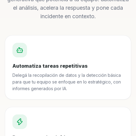
el análisis, acelera la respuesta y pone cada
incidente en contexto.
Automatiza tareas repetitivas
Delegá la recopilación de datos y la detección básica
para que tu equipo se enfoque en lo estratégico, con
informes generados por IA.