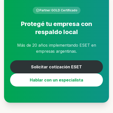
Partner GOLD Certificado
Protegé tu empresa con
respaldo local
Más de 20 años implementando ESET en
empresas argentinas.
Solicitar cotización ESET
Hablar con un especialista