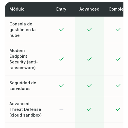
Módulo
Entry
Advanced
Complete
Consola de
gestión en la
nube
Modern
Endpoint
Security (anti-
ransomware)
Seguridad de
servidores
Advanced
Threat Defense
(cloud sandbox)