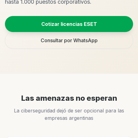
hasta 1.000 puestos corporativos.
Cotizar licencias ESET
Consultar por WhatsApp
Las amenazas no esperan
La ciberseguridad dejó de ser opcional para las
empresas argentinas